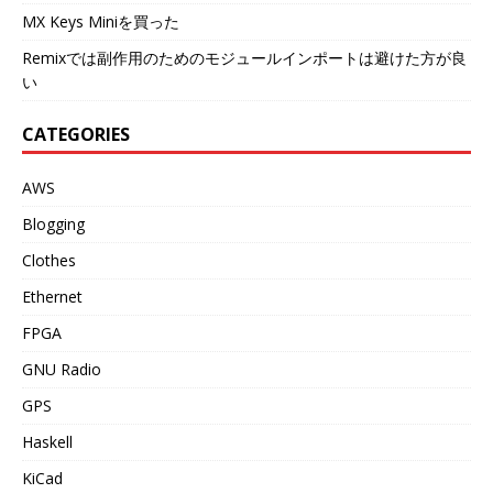
MX Keys Miniを買った
Remixでは副作用のためのモジュールインポートは避けた方が良
い
CATEGORIES
AWS
Blogging
Clothes
Ethernet
FPGA
GNU Radio
GPS
Haskell
KiCad