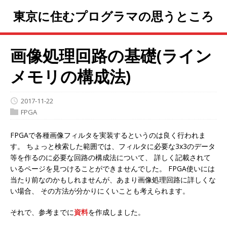
東京に住むプログラマの思うところ
画像処理回路の基礎(ライン
メモリの構成法)
2017-11-22
FPGA
FPGAで各種画像フィルタを実装するというのは良く行われま
す。 ちょっと検索した範囲では、フィルタに必要な3x3のデータ
等を作るのに必要な回路の構成法について、 詳しく記載されて
いるページを見つけることができませんでした。 FPGA使いには
当たり前なのかもしれませんが、あまり画像処理回路に詳しくな
い場合、 その方法が分かりにくいことも考えられます。
それで、参考までに
資料
を作成しました。