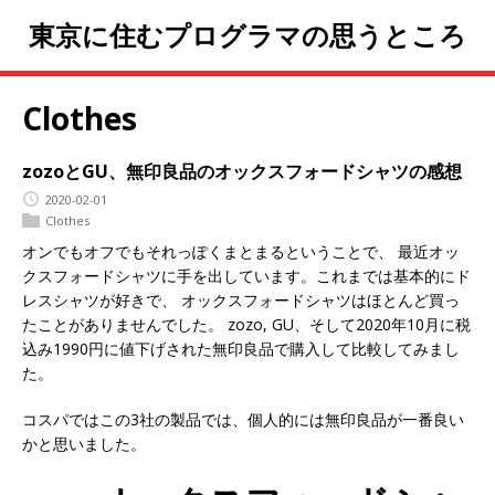
東京に住むプログラマの思うところ
Clothes
zozoとGU、無印良品のオックスフォードシャツの感想
2020-02-01
Clothes
オンでもオフでもそれっぽくまとまるということで、 最近オッ
クスフォードシャツに手を出しています。これまでは基本的にド
レスシャツが好きで、 オックスフォードシャツはほとんど買っ
たことがありませんでした。 zozo, GU、そして2020年10月に税
込み1990円に値下げされた無印良品で購入して比較してみまし
た。
コスパではこの3社の製品では、個人的には無印良品が一番良い
かと思いました。