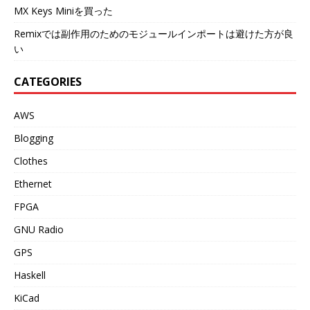
MX Keys Miniを買った
Remixでは副作用のためのモジュールインポートは避けた方が良
い
CATEGORIES
AWS
Blogging
Clothes
Ethernet
FPGA
GNU Radio
GPS
Haskell
KiCad