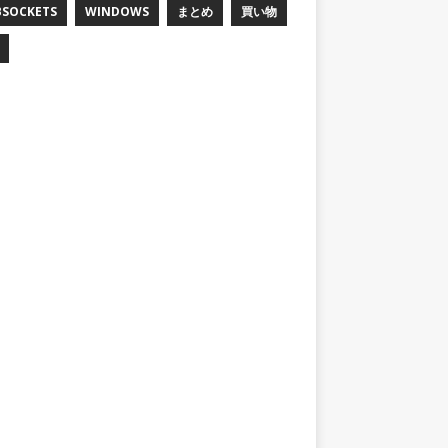
SOCKETS
WINDOWS
まとめ
買い物