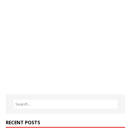
RECENT POSTS