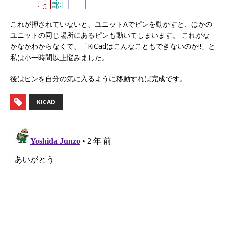
これが押されていないと、ユニットAでピンを動かすと、ほかの
ユニットの同じ場所にあるピンも動いてしまいます。 これがな
かなかわからなくて、「KiCadはこんなこともできないのか!!」と
私は小一時間以上悩みました。
後はピンを自分の気に入るように移動すれば完成です。
KICAD